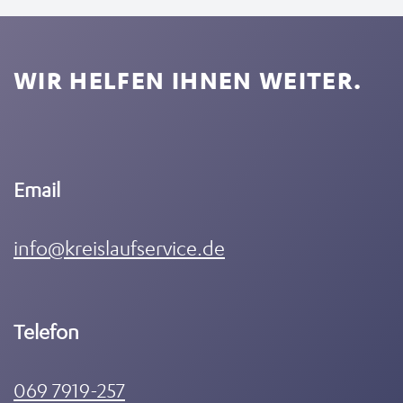
WIR HELFEN IHNEN WEITER.
Email
info@kreislaufservice.de
Telefon
069 7919-257