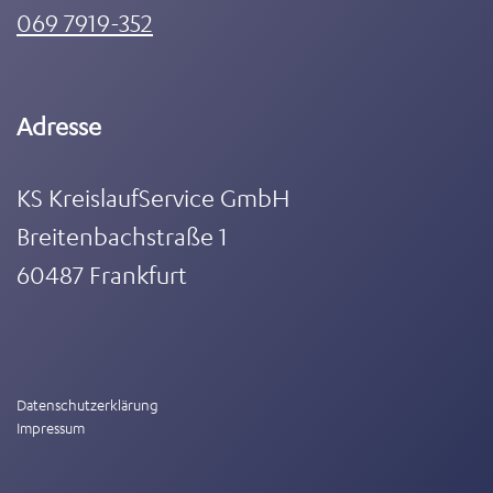
069 7919-352
Adresse
KS KreislaufService GmbH
Breitenbachstraße 1
60487 Frankfurt
Datenschutzerklärung
Impressum