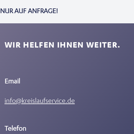
NUR AUF ANFRAGE!
WIR HELFEN IHNEN WEITER.
Email
info@kreislaufservice.de
Telefon