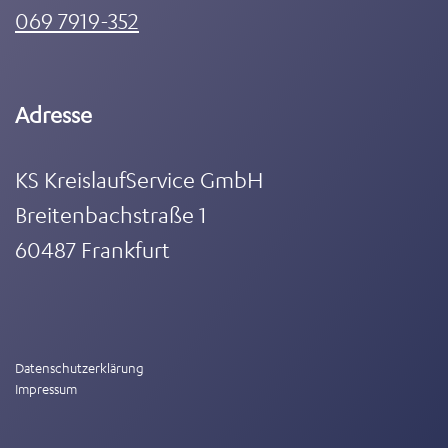
069 7919-352
Adresse
KS KreislaufService GmbH
Breitenbachstraße 1
60487 Frankfurt
Datenschutzerklärung
Impressum