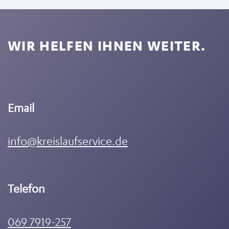
WIR HELFEN IHNEN WEITER.
Email
info@kreislaufservice.de
Telefon
069 7919-257