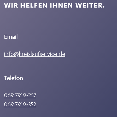
WIR HELFEN IHNEN WEITER.
Email
info@kreislaufservice.de
Telefon
069 7919-257
069 7919-352