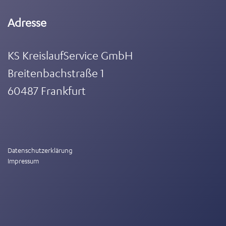
Adresse
KS KreislaufService GmbH
Breitenbachstraße 1
60487 Frankfurt
Datenschutzerklärung
Impressum