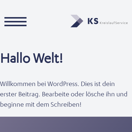
Hallo Welt!
Willkommen bei WordPress. Dies ist dein
erster Beitrag. Bearbeite oder lösche ihn und
beginne mit dem Schreiben!