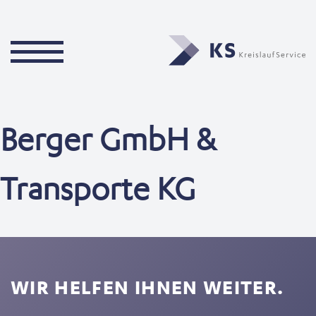
Berger GmbH &
Transporte KG
WIR HELFEN IHNEN WEITER.