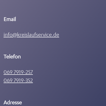
Email
info@kreislaufservice.de
Telefon
069 7919-257
069 7919-352
Adresse