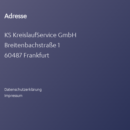
Adresse
KS KreislaufService GmbH
Breitenbachstraße 1
60487 Frankfurt
Datenschutzerklärung
Impressum