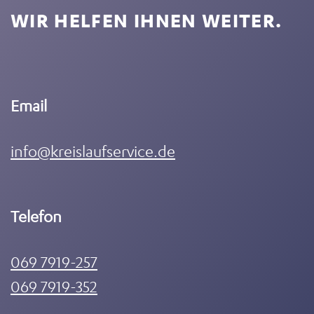
WIR HELFEN IHNEN WEITER.
Email
info@kreislaufservice.de
Telefon
069 7919-257
069 7919-352