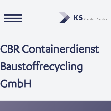
CBR Containerdienst
Baustoffrecycling
GmbH