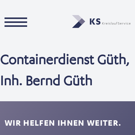
Containerdienst Güth,
Inh. Bernd Güth
WIR HELFEN IHNEN WEITER.