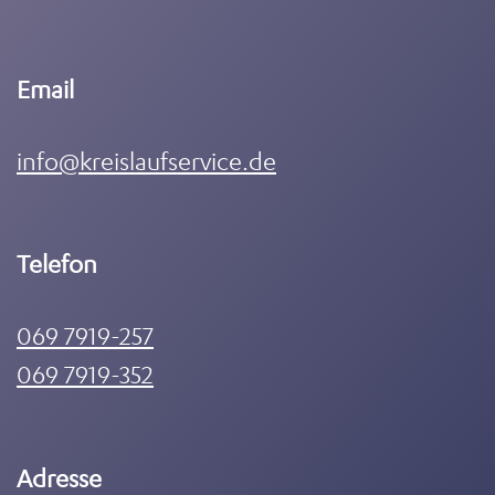
Email
info@kreislaufservice.de
Telefon
069 7919-257
069 7919-352
Adresse