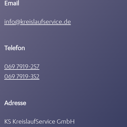
Email
info@kreislaufservice.de
Telefon
069 7919-257
069 7919-352
Adresse
KS KreislaufService GmbH