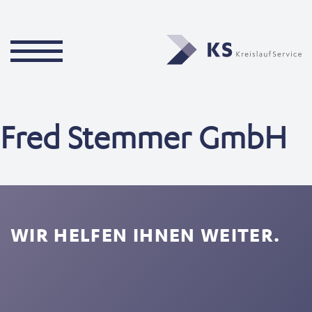
Fred Stemmer GmbH
WIR HELFEN IHNEN WEITER.