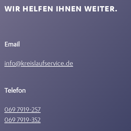
WIR HELFEN IHNEN WEITER.
Email
info@kreislaufservice.de
Telefon
069 7919-257
069 7919-352