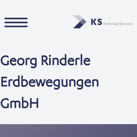
Georg Rinderle
Erdbewegungen
GmbH