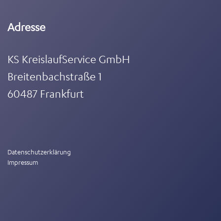
Adresse
KS KreislaufService GmbH
Breitenbachstraße 1
60487 Frankfurt
Datenschutzerklärung
Impressum