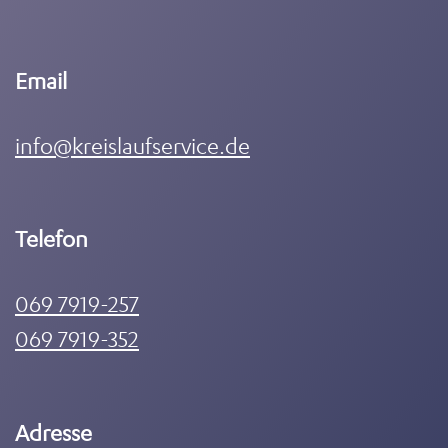
Email
info@kreislaufservice.de
Telefon
069 7919-257
069 7919-352
Adresse