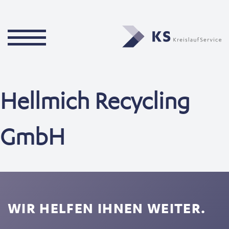
Hellmich Recycling
GmbH
WIR HELFEN IHNEN WEITER.