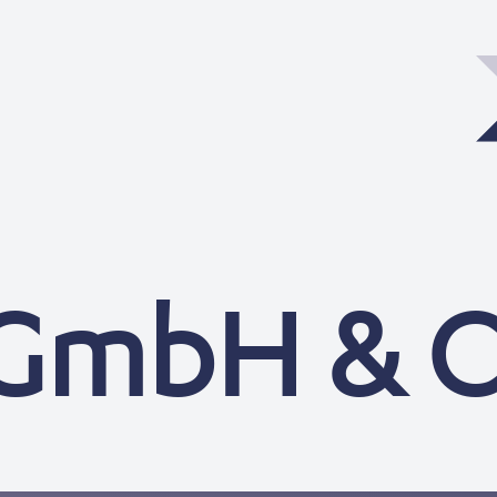
GmbH & C