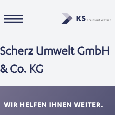
Scherz Umwelt GmbH
& Co. KG
WIR HELFEN IHNEN WEITER.