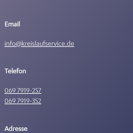
Email
info@kreislaufservice.de
Telefon
069 7919-257
069 7919-352
Adresse