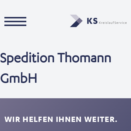
Spedition Thomann
GmbH
WIR HELFEN IHNEN WEITER.