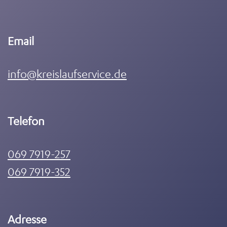
Email
info@kreislaufservice.de
Telefon
069 7919-257
069 7919-352
Adresse